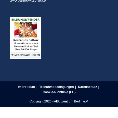
S+U Jannowitzbrücke
Impressum
Teilnahmebedingungen
Datenschutz
Cookie-Richtlinie (EU)
Copyright 2026 - ABC Zentrum Berlin e.V.