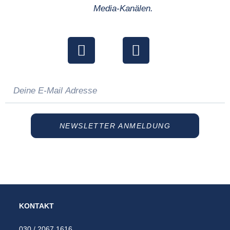
Media-Kanälen.
NEWSLETTER ANMELDUNG
KONTAKT
030 / 2067 1616