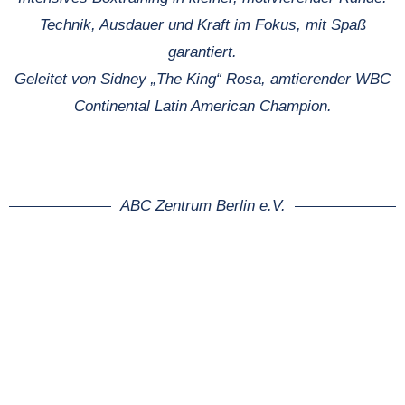
Technik, Ausdauer und Kraft im Fokus, mit Spaß
garantiert.
Geleitet von Sidney „The King“ Rosa, amtierender WBC
Continental Latin American Champion.
ABC Zentrum Berlin e.V.