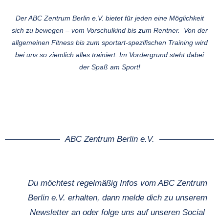
Der ABC Zentrum Berlin e.V. bietet für jeden eine Möglichkeit
sich zu bewegen – vom Vorschulkind bis zum Rentner. Von der
allgemeinen Fitness bis zum sportart-spezifischen Training wird
bei uns so ziemlich alles trainiert. Im Vordergrund steht dabei
der Spaß am Sport!
ABC Zentrum Berlin e.V.
Du möchtest regelmäßig Infos vom ABC Zentrum
Berlin e.V. erhalten, dann melde dich zu unserem
Newsletter an oder folge uns auf unseren Social