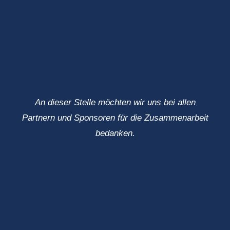
An dieser Stelle möchten wir uns bei allen
Partnern und Sponsoren für die Zusammenarbeit
bedanken.