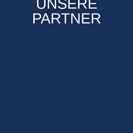
UNSERE
PARTNER