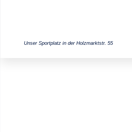
Unser Sportplatz in der Holzmarktstr. 55