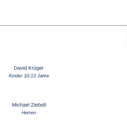
David Krüger
Kinder 10-13 Jahre
Michael Zieboll
Herren