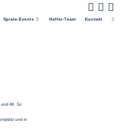
Spiele-Events
Helfer-Team
Kontakt
 und Alt. So
rtplatz und in