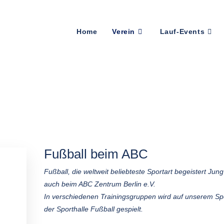
Home
Verein
Lauf-Events
Fußball beim ABC
Fußball, die weltweit beliebteste Sportart begeistert Jung
auch beim ABC Zentrum Berlin e.V.
In verschiedenen Trainingsgruppen wird auf unserem Spo
der Sporthalle Fußball gespielt.