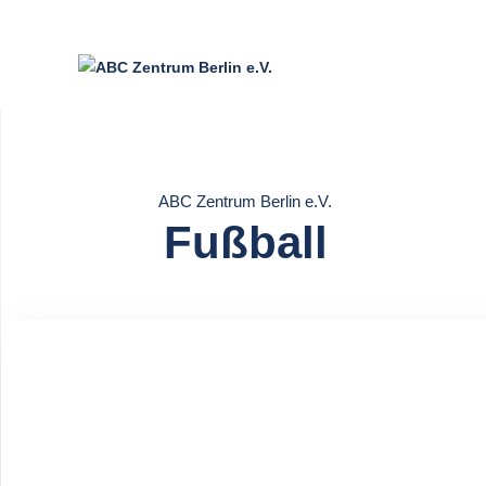
ABC Zentrum Berlin e.V.
Fußball