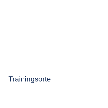
Trainingsorte