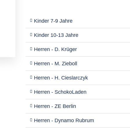
Kinder 7-9 Jahre
Kinder 10-13 Jahre
Herren - D. Krüger
Herren - M. Zieboll
Herren - H. Cieslarczyk
Herren - SchokoLaden
Herren - ZE Berlin
Herren - Dynamo Rubrum