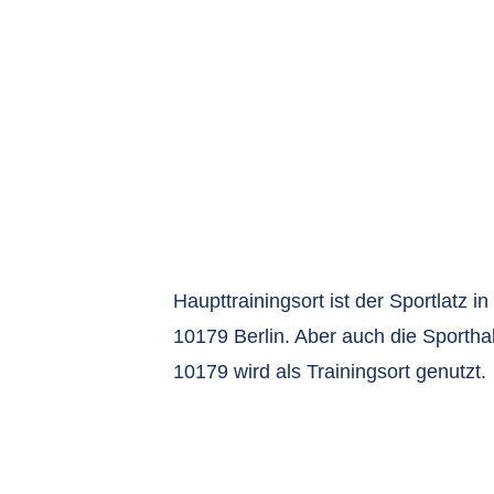
Haupttrainingsort ist der Sportlatz in
10179 Berlin. Aber auch die Sporthall
10179 wird als Trainingsort genutzt.