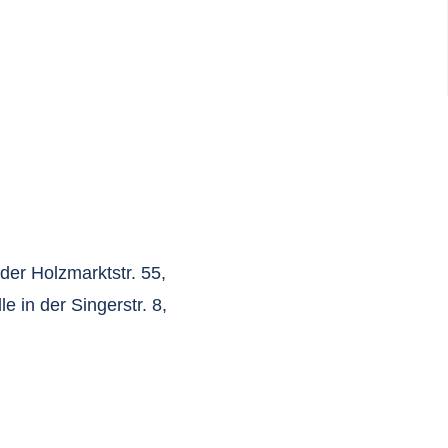
 der Holzmarktstr. 55,
e in der Singerstr. 8,