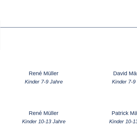
René Müller
David Mä
Kinder 7-9 Jahre
Kinder 7-9
René Müller
Patrick M
Kinder 10-13 Jahre
Kinder 10-1