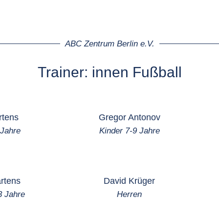
ABC Zentrum Berlin e.V.
Trainer: innen Fußball
rtens
Gregor Antonov
 Jahre
Kinder 7-9 Jahre
ärtens
David Krüger
3 Jahre
Herren