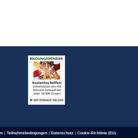
um
Teilnahmebedingungen
Datenschutz
Cookie-Richtlinie (EU)