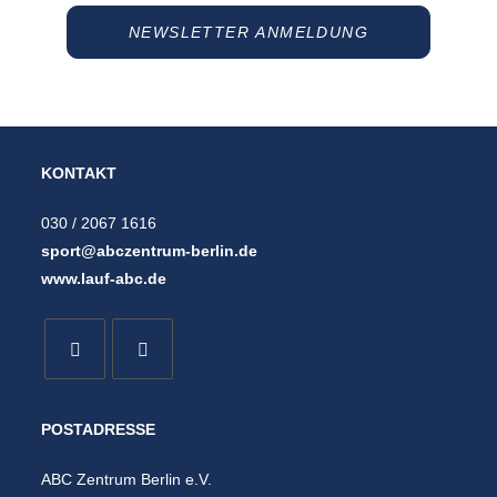
NEWSLETTER ANMELDUNG
KONTAKT
030 / 2067 1616
sport@abczentrum-berlin.de
www.lauf-abc.de
POSTADRESSE
ABC Zentrum Berlin e.V.