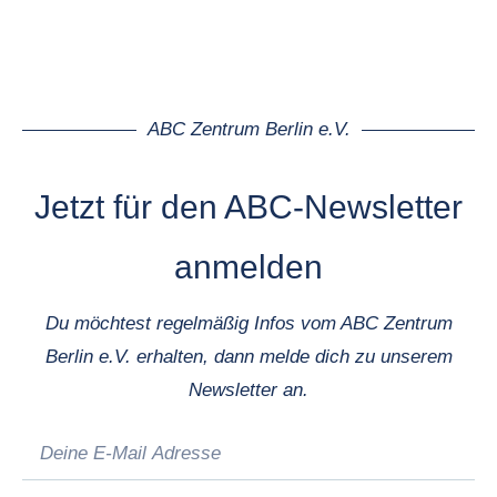
ABC Zentrum Berlin e.V.
Jetzt für den ABC-Newsletter
anmelden
Du möchtest regelmäßig Infos vom ABC Zentrum
Berlin e.V. erhalten, dann melde dich zu unserem
Newsletter an.