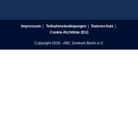
Impressum
Teilnahmebedingungen
Datenschutz
Cookie-Richtlinie (EU)
Copyright 2026 - ABC Zentrum Berlin e.V.