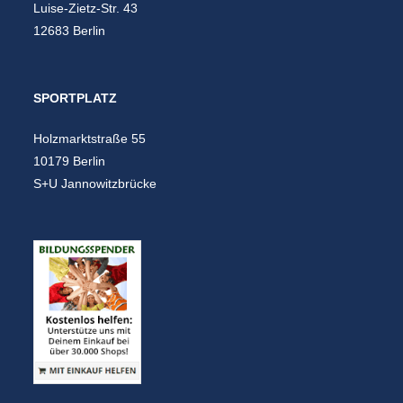
Luise-Zietz-Str. 43
12683 Berlin
SPORTPLATZ
Holzmarktstraße 55
10179 Berlin
S+U Jannowitzbrücke