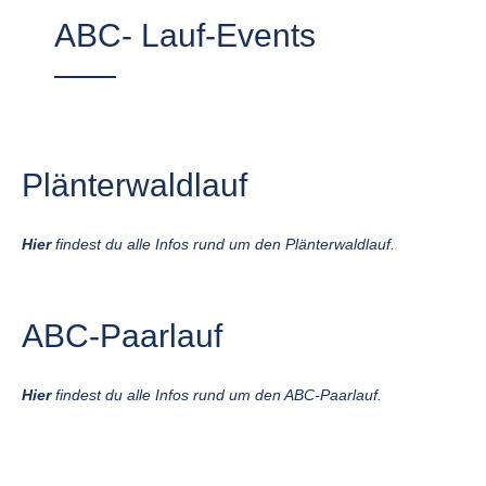
ABC- Lauf-Events
Plänterwaldlauf
Hier
findest du alle Infos rund um den Plänterwaldlauf.
ABC-Paarlauf
Hier
findest du alle Infos rund um den ABC-Paarlauf.