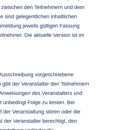
s zwischen den Teilnehmern und dem
 sind gelegentlichen inhaltlichen
Anmeldung jeweils gültigen Fassung
ilnehmer. Die aktuelle Version ist im
n
gs-Ausschreibung vorgeschriebene
 gibt der Veranstalter den Teilnehmern
n Anweisungen des Veranstalters und
 unbedingt Folge zu leisten. Bei
der Veranstaltung stören oder die
t der Veranstalter berechtigt, den