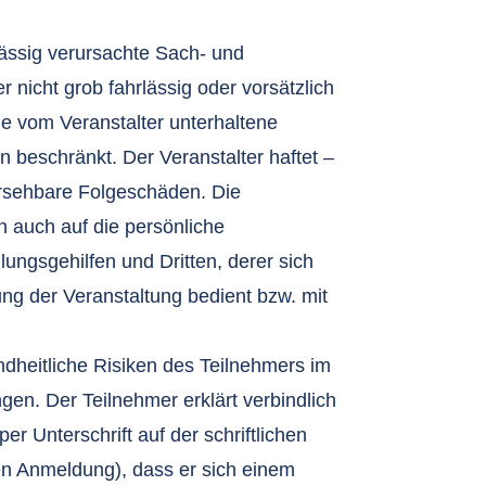
rlässig verursachte Sach- und
 nicht grob fahrlässig oder vorsätzlich
e vom Veranstalter unterhaltene
n beschränkt. Der Veranstalter haftet –
hersehbare Folgeschäden. Die
 auch auf die persönliche
lungsgehilfen und Dritten, derer sich
g der Veranstaltung bedient bzw. mit
ndheitliche Risiken des Teilnehmers im
n. Der Teilnehmer erklärt verbindlich
 Unterschrift auf der schriftlichen
n Anmeldung), dass er sich einem