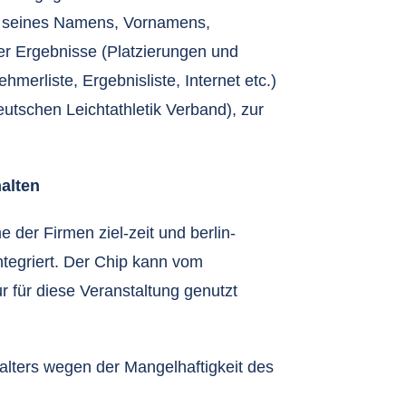
ung seines Namens, Vornamens,
er Ergebnisse (Platzierungen und
hmerliste, Ergebnisliste, Internet etc.)
utschen Leichtathletik Verband), zur
alten
 der Firmen ziel-zeit und berlin-
ntegriert. Der Chip kann vom
 für diese Veranstaltung genutzt
alters wegen der Mangelhaftigkeit des