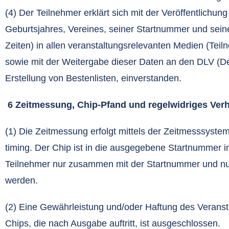
(4) Der Teilnehmer erklärt sich mit der Veröffentlich
Geburtsjahres, Vereines, seiner Startnummer und sein
Zeiten) in allen veranstaltungsrelevanten Medien (Teilne
sowie mit der Weitergabe dieser Daten an den DLV (De
Erstellung von Bestenlisten, einverstanden.
6 Zeitmessung, Chip-Pfand und regelwidriges Verh
(1) Die Zeitmessung erfolgt mittels der Zeitmesssysteme
timing. Der Chip ist in die ausgegebene Startnummer i
Teilnehmer nur zusammen mit der Startnummer und nur
werden.
(2) Eine Gewährleistung und/oder Haftung des Veranst
Chips, die nach Ausgabe auftritt, ist ausgeschlossen.