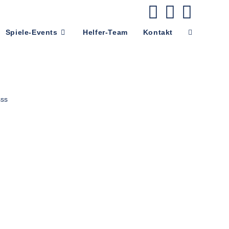
Spiele-Events
Helfer-Team
Kontakt