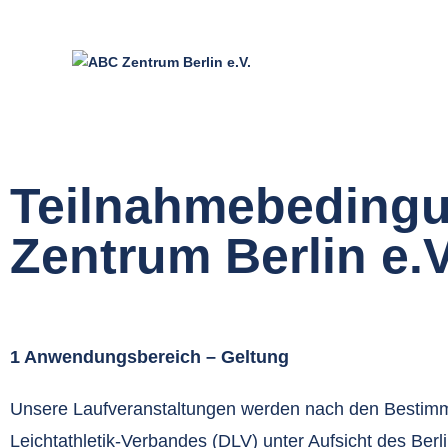
Teilnahmebeding
Zentrum Berlin e.V
1 Anwendungsbereich – Geltung
Unsere Laufveranstaltungen werden nach den Bestim
Leichtathletik-Verbandes (DLV) unter Aufsicht des Berl