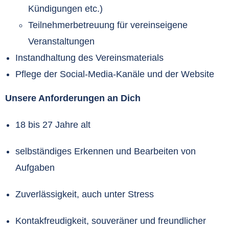
Kündigungen etc.)
Teilnehmerbetreuung für vereinseigene
Veranstaltungen
Instandhaltung des Vereinsmaterials
Pflege der Social-Media-Kanäle und der Website
Unsere Anforderungen an Dich
18 bis 27 Jahre alt
selbständiges Erkennen und Bearbeiten von
Aufgaben
Zuverlässigkeit, auch unter Stress
Kontakfreudigkeit, souveräner und freundlicher