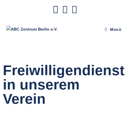
Menü
Freiwilligendienst
in unserem
Verein