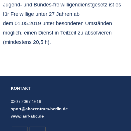
Jugend- und Bundes-freiwilligendienstgesetz ist es
für Freiwillige unter 27 Jahren ab
dem 01.05.2019 unter besonderen Umständen
möglich, einen Dienst in Teilzeit zu absolvieren
(mindestens 20,5 h).
KONTAKT
030 / 2067 1616
sport@abczentrum-berlin.de
www.lauf-abc.de