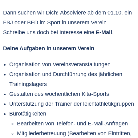
Dann suchen wir Dich! Absolviere ab dem 01.10. ein
FSJ oder BFD im Sport in unserem Verein.
Schreibe uns doch bei Interesse eine
E-Mail
.
Deine Aufgaben in unserem Verein
Organisation von Vereinsveranstaltungen
Organisation und Durchführung des jährlichen
Trainingslagers
Gestalten des wöchentlichen Kita-Sports
Unterstützung der Trainer der leichtathletikgruppen
Bürotätigkeiten
Bearbeiten von Telefon- und E-Mail-Anfragen
Mitgliederbetreuung (Bearbeiten von Eintritten,