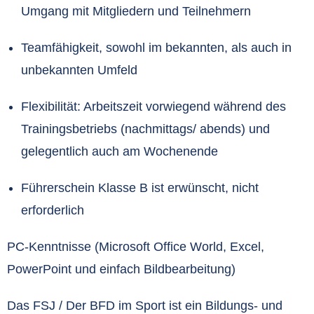
Umgang mit Mitgliedern und Teilnehmern
Teamfähigkeit, sowohl im bekannten, als auch in
unbekannten Umfeld
Flexibilität: Arbeitszeit vorwiegend während des
Trainingsbetriebs (nachmittags/ abends) und
gelegentlich auch am Wochenende
Führerschein Klasse B ist erwünscht, nicht
erforderlich
PC-Kenntnisse (Microsoft Office World, Excel,
PowerPoint und einfach Bildbearbeitung)
Das FSJ / Der BFD im Sport ist ein Bildungs- und