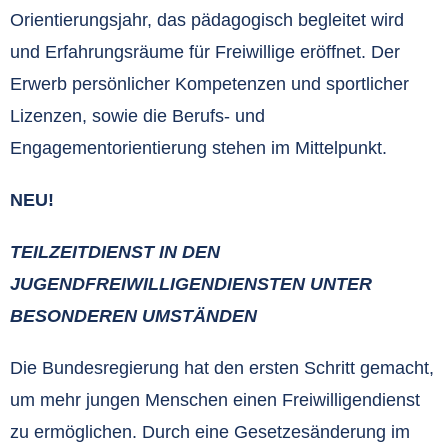
Orientierungsjahr, das pädagogisch begleitet wird
und Erfahrungsräume für Freiwillige eröffnet. Der
Erwerb persönlicher Kompetenzen und sportlicher
Lizenzen, sowie die Berufs- und
Engagementorientierung stehen im Mittelpunkt.
NEU!
TEILZEITDIENST IN DEN
JUGENDFREIWILLIGENDIENSTEN UNTER
BESONDEREN UMSTÄNDEN
Die Bundesregierung hat den ersten Schritt gemacht,
um mehr jungen Menschen einen Freiwilligendienst
zu ermöglichen. Durch eine Gesetzesänderung im