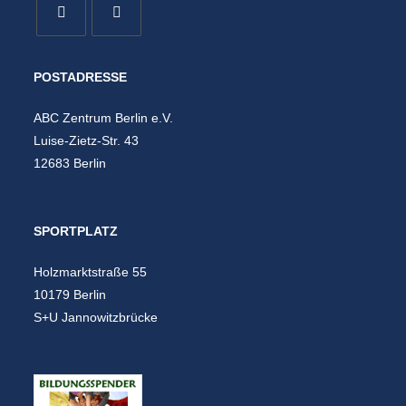
POSTADRESSE
ABC Zentrum Berlin e.V.
Luise-Zietz-Str. 43
12683 Berlin
SPORTPLATZ
Holzmarktstraße 55
10179 Berlin
S+U Jannowitzbrücke