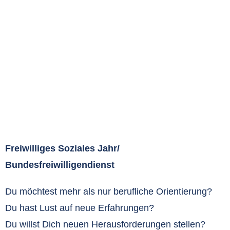
Freiwilliges Soziales Jahr/
Bundesfreiwilligendienst
Du möchtest mehr als nur berufliche Orientierung?
Du hast Lust auf neue Erfahrungen?
Du willst Dich neuen Herausforderungen stellen?